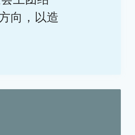
方向，以造