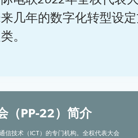
未来几年的数字化转型设定
人类。
会（PP-22）简介
通信技术（ICT）的专门机构。全权代表大会