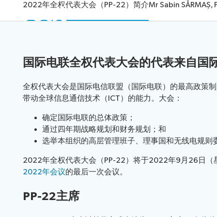
About
2022年全权代表大会（PP-22）简介
Mr Sabin SĂRMAȘ, 
提供给代表的IT工具
国际电联全权代表大会的代表来自国
全权代表大会是国际电信联盟（国际电联）的最高政策制
带动全球信息通信技术（ICT）的能力。大会：
确定国际电联的总体政策；
通过四年期战略规划和财务规划；和
选举本组织的高层管理班子、理事国和无线电规则
2022年全权代表大会（PP-22）将于2022年9月2
2022年会议
的最后一次会议。
PP-22主席