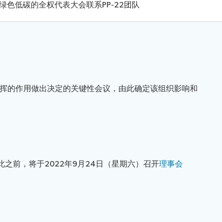
绿色低碳的全权代表大会
联系PP-22团队
挥的作用做出决定的关键性会议，由此确定该组织影响和
在此之前，将于2022年9月24日（星期六）召开
理事会