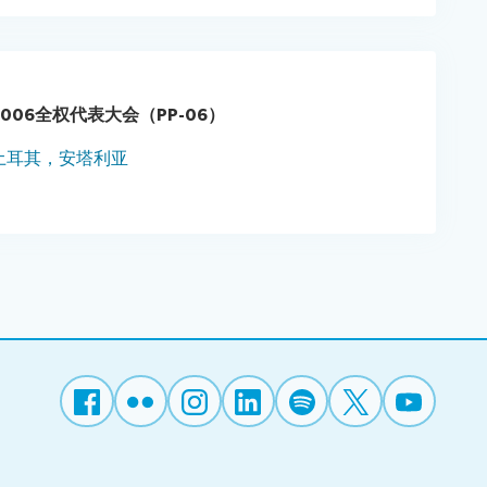
2006全权代表大会（PP-06）
土耳其，安塔利亚