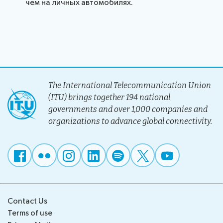
чем на личных автомобилях.
The International Telecommunication Union
(ITU) brings together 194 national
governments and over 1,000 companies and
organizations to advance global connectivity.
Contact Us
Terms of use