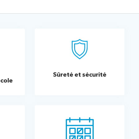
Sûreté et sécurité
ocole