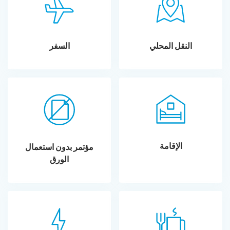
النقل المحلي
السفر
الإقامة
مؤتمر بدون استعمال
الورق