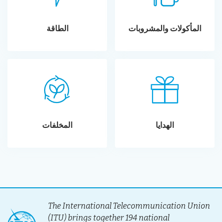
المأكولات والمشروبات
الطاقة
الهدايا
المخلفات
The International Telecommunication Union
(ITU) brings together 194 national